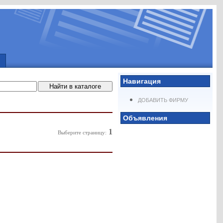
Навигация
ДОБАВИТЬ ФИРМУ
Объявления
1
Выберите страницу: